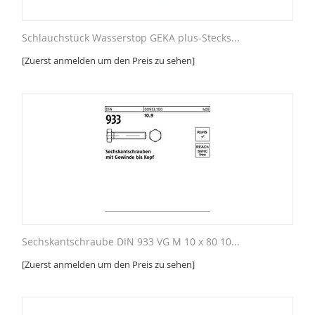
Schlauchstück Wasserstop GEKA plus-Stecks...
[Zuerst anmelden um den Preis zu sehen]
Sechskantschraube DIN 933 VG M 10 x 80 10...
[Zuerst anmelden um den Preis zu sehen]