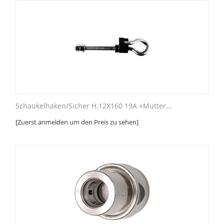
Schaukelhaken/Sicher H.12X160 19A +Mutter...
[Zuerst anmelden um den Preis zu sehen]