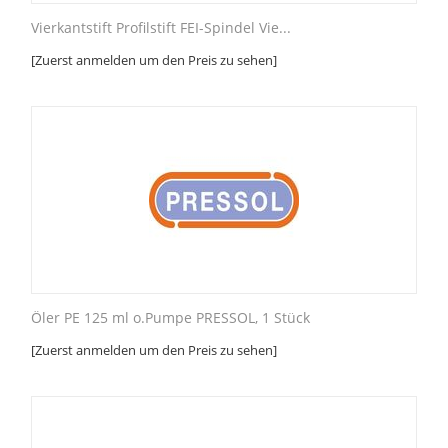
Vierkantstift Profilstift FEI-Spindel Vie...
[Zuerst anmelden um den Preis zu sehen]
Öler PE 125 ml o.Pumpe PRESSOL, 1 Stück
[Zuerst anmelden um den Preis zu sehen]