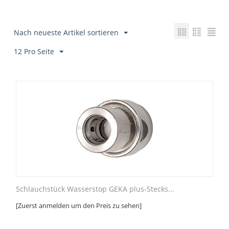
Nach neueste Artikel sortieren
12 Pro Seite
Schlauchstück Wasserstop GEKA plus-Stecks...
[Zuerst anmelden um den Preis zu sehen]