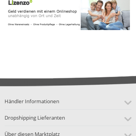
Händler Informationen
Dropshipping Lieferanten
Über diesen Marktplatz