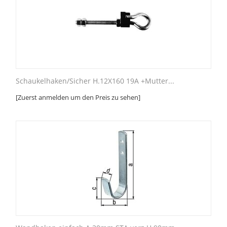
Schaukelhaken/Sicher H.12X160 19A +Mutter...
[Zuerst anmelden um den Preis zu sehen]