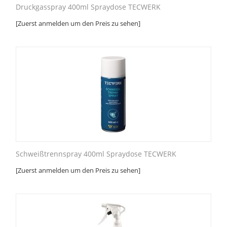
Druckgasspray 400ml Spraydose TECWERK
[Zuerst anmelden um den Preis zu sehen]
Schweißtrennspray 400ml Spraydose TECWERK
[Zuerst anmelden um den Preis zu sehen]