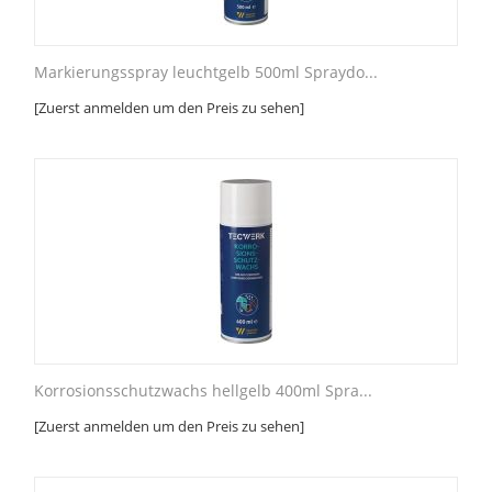
Markierungsspray leuchtgelb 500ml Spraydo...
[Zuerst anmelden um den Preis zu sehen]
Korrosionsschutzwachs hellgelb 400ml Spra...
[Zuerst anmelden um den Preis zu sehen]