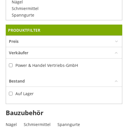
Nägel
Schmiermittel
Spanngurte
PRODUKTFILTER
Preis
Verkäufer
Power & Handel Vertriebs-GmbH
Bestand
Auf Lager
Bauzubehör
Nägel
Schmiermittel
Spanngurte