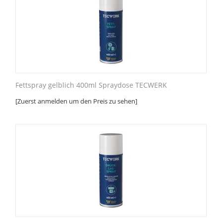
Fettspray gelblich 400ml Spraydose TECWERK
[Zuerst anmelden um den Preis zu sehen]