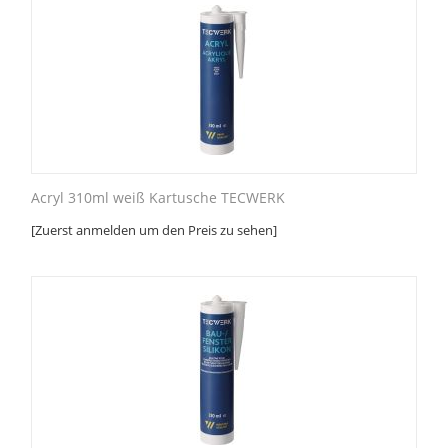
Acryl 310ml weiß Kartusche TECWERK
[Zuerst anmelden um den Preis zu sehen]