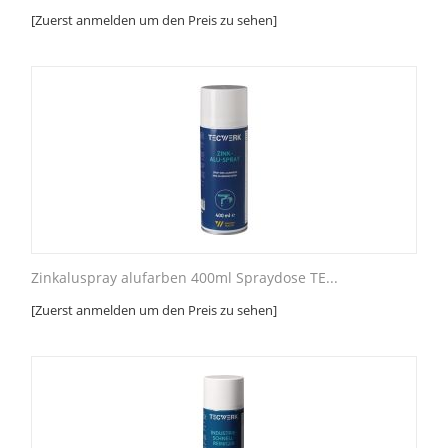
[Zuerst anmelden um den Preis zu sehen]
Zinkaluspray alufarben 400ml Spraydose TE...
[Zuerst anmelden um den Preis zu sehen]