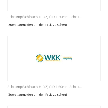
Schrumpfschlauch H-2(Z) f.ID 1,20mm Schru...
[Zuerst anmelden um den Preis zu sehen]
Schrumpfschlauch H-2(Z) f.ID 1,60mm Schru...
[Zuerst anmelden um den Preis zu sehen]