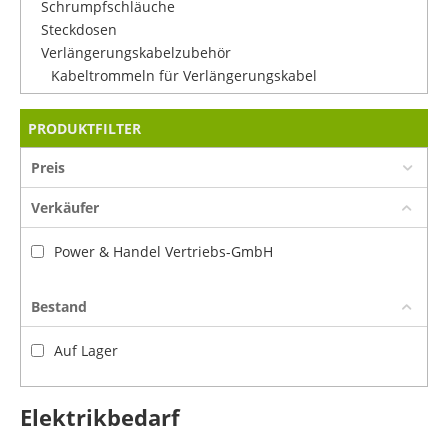
Schrumpfschläuche
Steckdosen
Verlängerungskabelzubehör
Kabeltrommeln für Verlängerungskabel
PRODUKTFILTER
Preis
Verkäufer
Power & Handel Vertriebs-GmbH
Bestand
Auf Lager
Elektrikbedarf