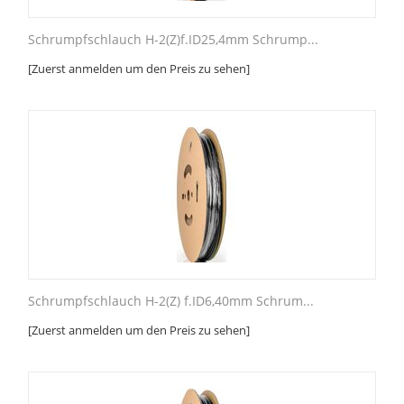
Schrumpfschlauch H-2(Z)f.ID25,4mm Schrump...
[Zuerst anmelden um den Preis zu sehen]
Schrumpfschlauch H-2(Z) f.ID6,40mm Schrum...
[Zuerst anmelden um den Preis zu sehen]