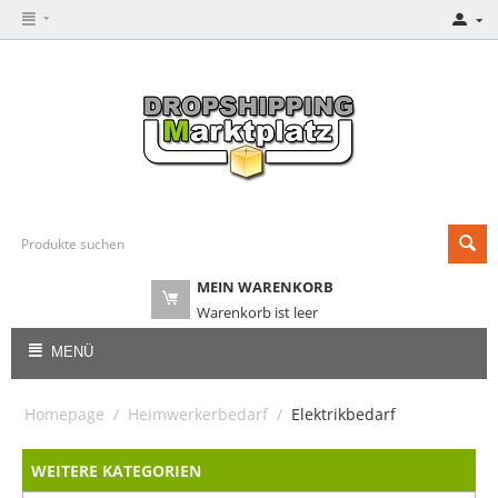
MEIN WARENKORB
Warenkorb ist leer
MENÜ
Homepage
/
Heimwerkerbedarf
/
Elektrikbedarf
WEITERE KATEGORIEN