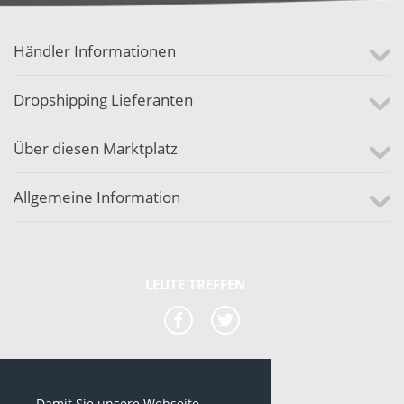
Händler Informationen
Dropshipping Lieferanten
Über diesen Marktplatz
Allgemeine Information
LEUTE TREFFEN
Damit Sie unsere Webseite