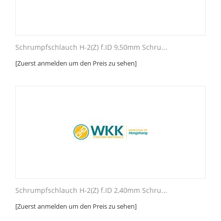
Schrumpfschlauch H-2(Z) f.ID 9,50mm Schru...
[Zuerst anmelden um den Preis zu sehen]
Schrumpfschlauch H-2(Z) f.ID 2,40mm Schru...
[Zuerst anmelden um den Preis zu sehen]