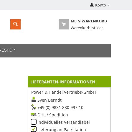
Konto
MEIN WARENKORB
Warenkorb ist leer
INESHOP
LIEFERANTEN-INFORMATIONEN
Power & Handel Vertriebs-GmbH
Sven Berndt
+49 (0) 9831 880 997 10
DHL / Spedition
Individuelles Versandlabel
Lieferung an Packstation