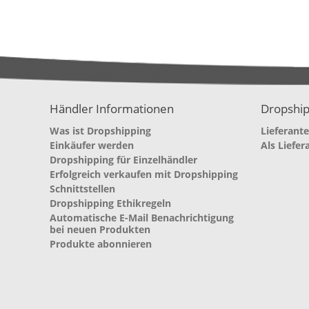
Händler Informationen
Dropship
Was ist Dropshipping
Lieferant
Einkäufer werden
Als Liefer
Dropshipping für Einzelhändler
Erfolgreich verkaufen mit Dropshipping
Schnittstellen
Dropshipping Ethikregeln
Automatische E-Mail Benachrichtigung
bei neuen Produkten
Produkte abonnieren