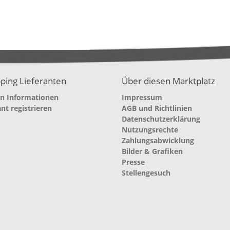
ping Lieferanten
Über diesen Marktplatz
en Informationen
Impressum
ant registrieren
AGB und Richtlinien
Datenschutzerklärung
Nutzungsrechte
Zahlungsabwicklung
Bilder & Grafiken
Presse
Stellengesuch