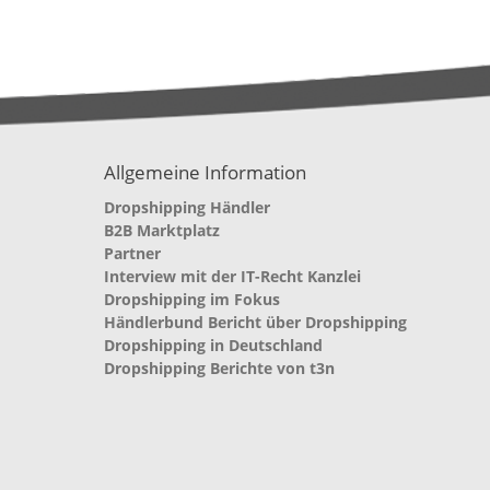
Allgemeine Information
Dropshipping Händler
B2B Marktplatz
Partner
Interview mit der IT-Recht Kanzlei
Dropshipping im Fokus
Händlerbund Bericht über Dropshipping
Dropshipping in Deutschland
Dropshipping Berichte von t3n