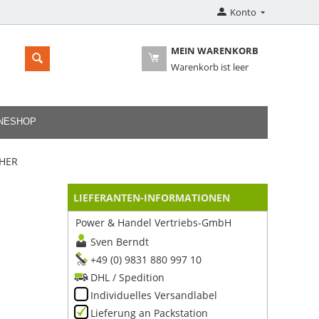
Konto
MEIN WARENKORB
Warenkorb ist leer
INESHOP
CHER
LIEFERANTEN-INFORMATIONEN
Power & Handel Vertriebs-GmbH
Sven Berndt
+49 (0) 9831 880 997 10
DHL / Spedition
Individuelles Versandlabel
Lieferung an Packstation