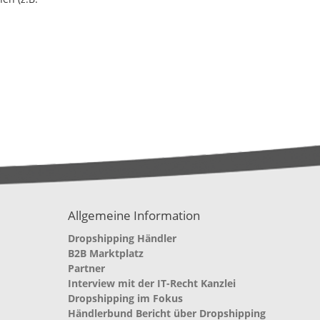
Allgemeine Information
Dropshipping Händler
B2B Marktplatz
Partner
Interview mit der IT-Recht Kanzlei
Dropshipping im Fokus
Händlerbund Bericht über Dropshipping