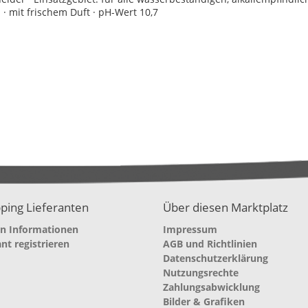
 · mit frischem Duft · pH-Wert 10,7
ping Lieferanten
Über diesen Marktplatz
en Informationen
Impressum
ant registrieren
AGB und Richtlinien
Datenschutzerklärung
Nutzungsrechte
Zahlungsabwicklung
Bilder & Grafiken