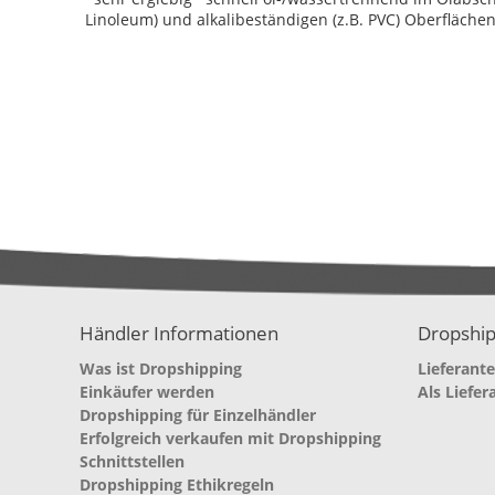
Linoleum) und alkalibeständigen (z.B. PVC) Oberflächen
Händler Informationen
Dropship
Was ist Dropshipping
Lieferant
Einkäufer werden
Als Liefer
Dropshipping für Einzelhändler
Erfolgreich verkaufen mit Dropshipping
Schnittstellen
Dropshipping Ethikregeln