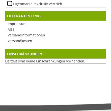
Eigenmarke /exclusiv Vertrieb
LIEFERANTEN LINKS
Impressum
AGB
Versandinformationen
Versandkosten
EINSCHRÄNKUNGEN
Derzeit sind keine Einschränkungen vorhanden.