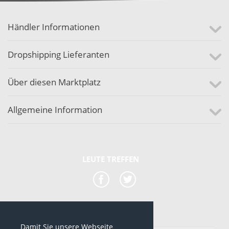
Händler Informationen
Dropshipping Lieferanten
Über diesen Marktplatz
Allgemeine Information
LEUTE TREFFEN
Damit Sie unsere Webseite