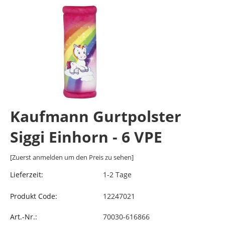
Kaufmann Gurtpolster
Siggi Einhorn - 6 VPE
[Zuerst anmelden um den Preis zu sehen]
Lieferzeit:
1-2 Tage
Produkt Code:
12247021
Art.-Nr.:
70030-616866