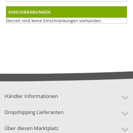
EINSCHRÄNKUNGEN
Derzeit sind keine Einschränkungen vorhanden.
Händler Informationen
Dropshipping Lieferanten
Über diesen Marktplatz