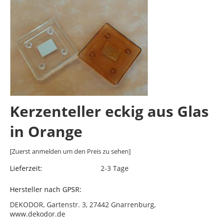
Kerzenteller eckig aus Glas
in Orange
[Zuerst anmelden um den Preis zu sehen]
Lieferzeit:
2-3 Tage
Hersteller nach GPSR:
DEKODOR, Gartenstr. 3, 27442 Gnarrenburg,
www.dekodor.de