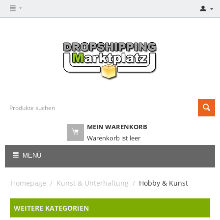
MEIN WARENKORB
Warenkorb ist leer
MENÜ
Homepage
/
Kunst & Unterhaltung
/
Hobby & Kunst
WEITERE KATEGORIEN