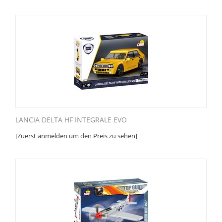
LANCIA DELTA HF INTEGRALE EVO
[Zuerst anmelden um den Preis zu sehen]