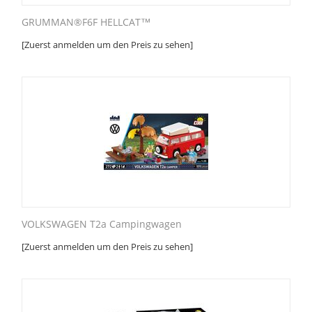
GRUMMAN®F6F HELLCAT™
[Zuerst anmelden um den Preis zu sehen]
VOLKSWAGEN T2a Campingwagen
[Zuerst anmelden um den Preis zu sehen]