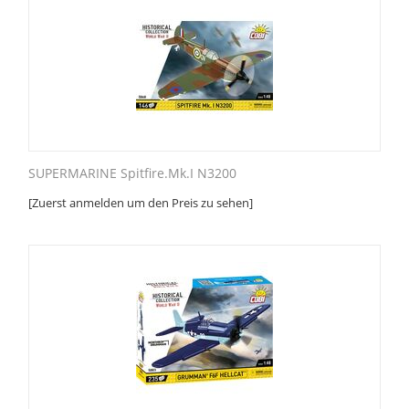
SUPERMARINE Spitfire.Mk.I N3200
[Zuerst anmelden um den Preis zu sehen]