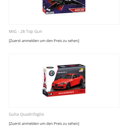
MIG - 28 Top Gun
[Zuerst anmelden um den Preis zu sehen]
Gulia Quadrifoglio
[Zuerst anmelden um den Preis zu sehen]