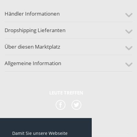
Händler Informationen
Dropshipping Lieferanten
Über diesen Marktplatz
Allgemeine Information
LEUTE TREFFEN
Damit Sie unsere Webseite