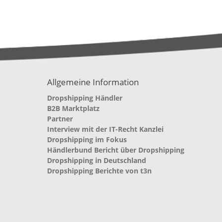
Allgemeine Information
Dropshipping Händler
B2B Marktplatz
Partner
Interview mit der IT-Recht Kanzlei
Dropshipping im Fokus
Händlerbund Bericht über Dropshipping
Dropshipping in Deutschland
Dropshipping Berichte von t3n