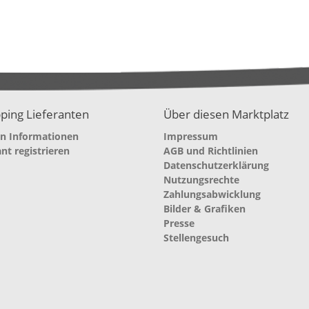
ping Lieferanten
Über diesen Marktplatz
en Informationen
Impressum
ant registrieren
AGB und Richtlinien
Datenschutzerklärung
Nutzungsrechte
Zahlungsabwicklung
Bilder & Grafiken
Presse
Stellengesuch