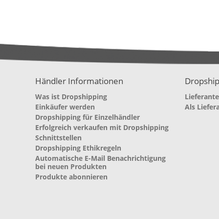
Händler Informationen
Dropship
Was ist Dropshipping
Lieferant
Einkäufer werden
Als Liefer
Dropshipping für Einzelhändler
Erfolgreich verkaufen mit Dropshipping
Schnittstellen
Dropshipping Ethikregeln
Automatische E-Mail Benachrichtigung
bei neuen Produkten
Produkte abonnieren