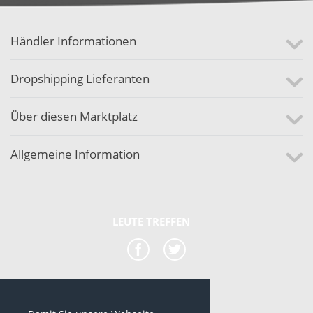
Händler Informationen
Dropshipping Lieferanten
Über diesen Marktplatz
Allgemeine Information
LEUTE TREFFEN