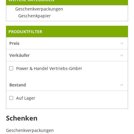
Geschenkverpackungen
Geschenkpapier
PRODUKTFILTER
Preis
Verkäufer
Power & Handel Vertriebs-GmbH
Bestand
Auf Lager
Schenken
Geschenkverpackungen