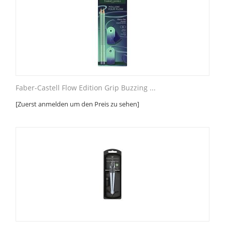
Faber-Castell Flow Edition Grip Buzzing ...
[Zuerst anmelden um den Preis zu sehen]