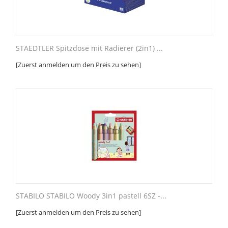
STAEDTLER Spitzdose mit Radierer (2in1) ...
[Zuerst anmelden um den Preis zu sehen]
STABILO STABILO Woody 3in1 pastell 6SZ -...
[Zuerst anmelden um den Preis zu sehen]