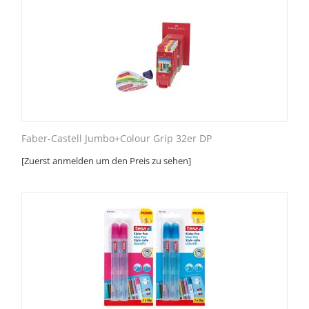
Faber-Castell Jumbo+Colour Grip 32er DP
[Zuerst anmelden um den Preis zu sehen]