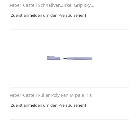
Faber-Castell Schnellver.Zirkel Grip sky...
[Zuerst anmelden um den Preis zu sehen]
Faber-Castell Füller Poly Pen M pale iris
[Zuerst anmelden um den Preis zu sehen]