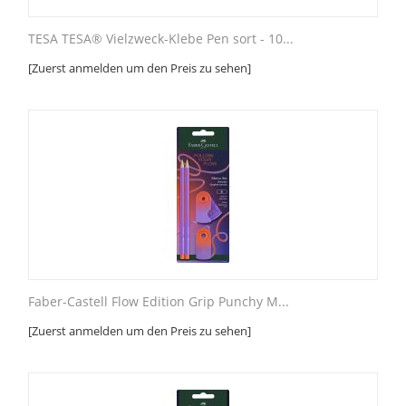
TESA TESA® Vielzweck-Klebe Pen sort - 10...
[Zuerst anmelden um den Preis zu sehen]
Faber-Castell Flow Edition Grip Punchy M...
[Zuerst anmelden um den Preis zu sehen]