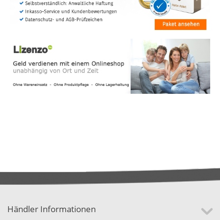
Händler Informationen