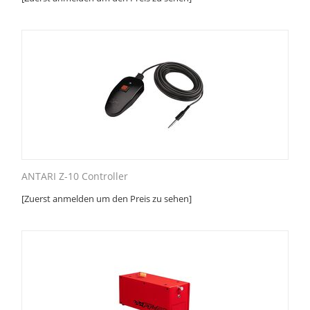
ANTARI Z-10 Controller
[Zuerst anmelden um den Preis zu sehen]