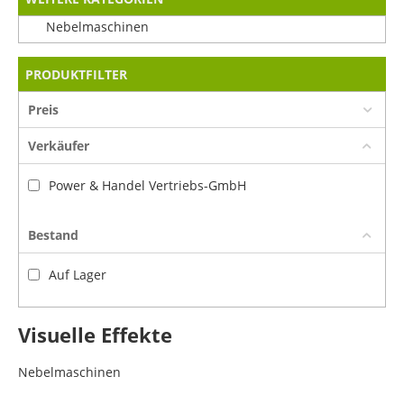
Nebelmaschinen
PRODUKTFILTER
Preis
Verkäufer
Power & Handel Vertriebs-GmbH
Bestand
Auf Lager
Visuelle Effekte
Nebelmaschinen