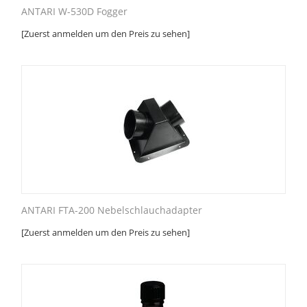
ANTARI W-530D Fogger
[Zuerst anmelden um den Preis zu sehen]
ANTARI FTA-200 Nebelschlauchadapter
[Zuerst anmelden um den Preis zu sehen]