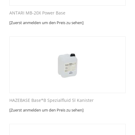
ANTARI MB-20X Power Base
[Zuerst anmelden um den Preis zu sehen]
HAZEBASE Base*B Spezialfluid 5l Kanister
[Zuerst anmelden um den Preis zu sehen]