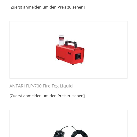
[Zuerst anmelden um den Preis zu sehen]
ANTARI FLP-700 Fire Fog Liquid
[Zuerst anmelden um den Preis zu sehen]