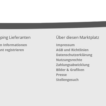
ping Lieferanten
Über diesen Marktplatz
en Informationen
Impressum
ant registrieren
AGB und Richtlinien
Datenschutzerklärung
Nutzungsrechte
Zahlungsabwicklung
Bilder & Grafiken
Presse
Stellengesuch