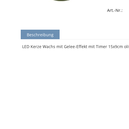
Art.-Nr.:
Beschreibung
LED Kerze Wachs mit Gelee-Effekt mit Timer 15x9cm oli