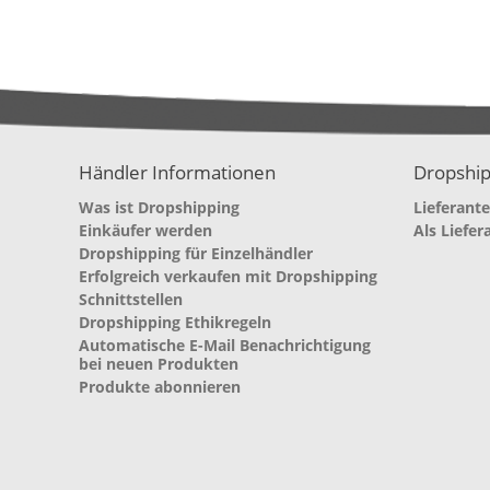
Händler Informationen
Dropship
Was ist Dropshipping
Lieferant
Einkäufer werden
Als Liefer
Dropshipping für Einzelhändler
Erfolgreich verkaufen mit Dropshipping
Schnittstellen
Dropshipping Ethikregeln
Automatische E-Mail Benachrichtigung
bei neuen Produkten
Produkte abonnieren