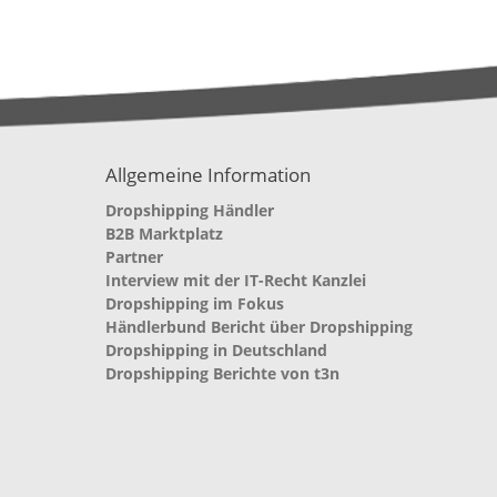
Allgemeine Information
Dropshipping Händler
B2B Marktplatz
Partner
Interview mit der IT-Recht Kanzlei
Dropshipping im Fokus
Händlerbund Bericht über Dropshipping
Dropshipping in Deutschland
Dropshipping Berichte von t3n