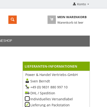
Konto
MEIN WARENKORB
Warenkorb ist leer
INESHOP
LIEFERANTEN-INFORMATIONEN
Power & Handel Vertriebs-GmbH
Sven Berndt
+49 (0) 9831 880 997 10
DHL / Spedition
Individuelles Versandlabel
Lieferung an Packstation