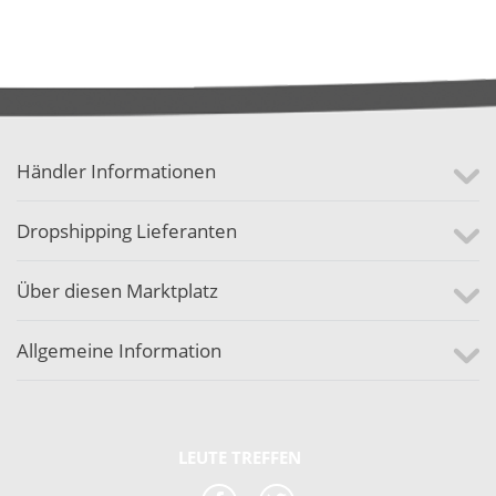
Händler Informationen
Dropshipping Lieferanten
Über diesen Marktplatz
Allgemeine Information
LEUTE TREFFEN