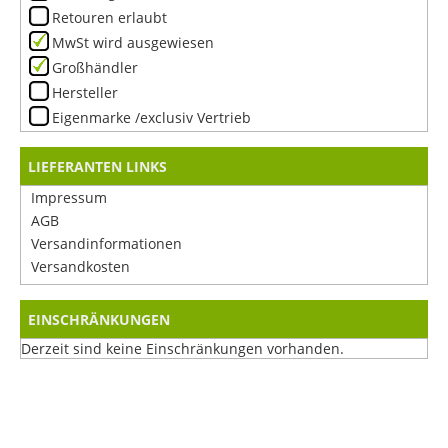
Retouren erlaubt
MwSt wird ausgewiesen
Großhändler
Hersteller
Eigenmarke /exclusiv Vertrieb
LIEFERANTEN LINKS
Impressum
AGB
Versandinformationen
Versandkosten
EINSCHRÄNKUNGEN
Derzeit sind keine Einschränkungen vorhanden.