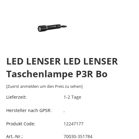
LED LENSER LED LENSER
Taschenlampe P3R Bo
[Zuerst anmelden um den Preis zu sehen]
Lieferzeit:
1-2 Tage
Hersteller nach GPSR:
,
Produkt Code:
12247177
Art.-Nr.:
70030-351784