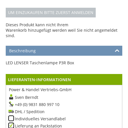
UM EINZUKAUFEN BITTE ZUERST ANMELDEN
Dieses Produkt kann nicht Ihrem
Warenkorb hinzugefügt werden weil Sie nicht angemeldet
sind.
Beschreibung
LED LENSER Taschenlampe P3R Box
LIEFERANTEN-INFORMATIONEN
Power & Handel Vertriebs-GmbH
Sven Berndt
+49 (0) 9831 880 997 10
DHL / Spedition
Individuelles Versandlabel
Lieferung an Packstation