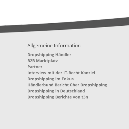
Allgemeine Information
Dropshipping Händler
B2B Marktplatz
Partner
Interview mit der IT-Recht Kanzlei
Dropshipping im Fokus
Händlerbund Bericht über Dropshipping
Dropshipping in Deutschland
Dropshipping Berichte von t3n