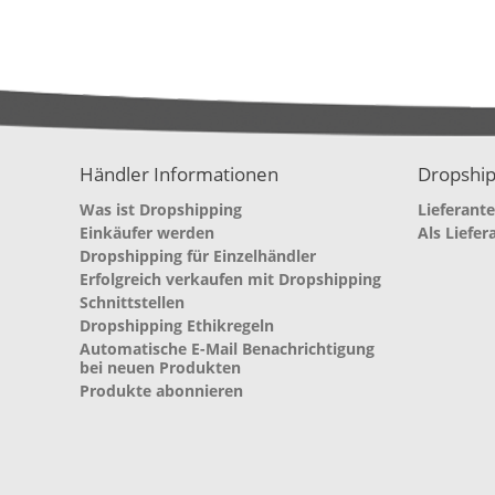
Händler Informationen
Dropship
Was ist Dropshipping
Lieferant
Einkäufer werden
Als Liefer
Dropshipping für Einzelhändler
Erfolgreich verkaufen mit Dropshipping
Schnittstellen
Dropshipping Ethikregeln
Automatische E-Mail Benachrichtigung
bei neuen Produkten
Produkte abonnieren