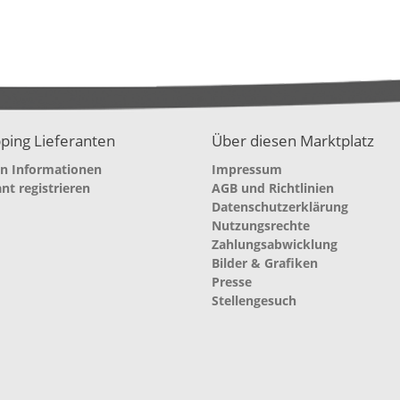
ping Lieferanten
Über diesen Marktplatz
en Informationen
Impressum
ant registrieren
AGB und Richtlinien
Datenschutzerklärung
Nutzungsrechte
Zahlungsabwicklung
Bilder & Grafiken
Presse
Stellengesuch