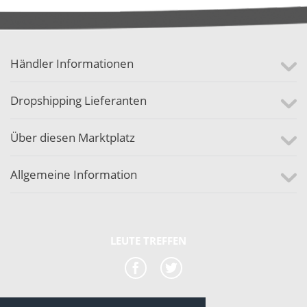
Händler Informationen
Dropshipping Lieferanten
Über diesen Marktplatz
Allgemeine Information
LEUTE TREFFEN