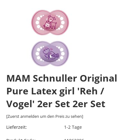
MAM Schnuller Original
Pure Latex girl 'Reh /
Vogel' 2er Set 2er Set
[Zuerst anmelden um den Preis zu sehen]
Lieferzeit:
1-2 Tage