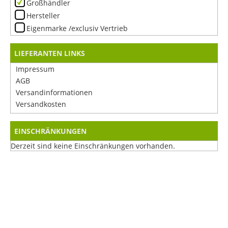
Großhändler
Hersteller
Eigenmarke /exclusiv Vertrieb
LIEFERANTEN LINKS
Impressum
AGB
Versandinformationen
Versandkosten
EINSCHRÄNKUNGEN
Derzeit sind keine Einschränkungen vorhanden.