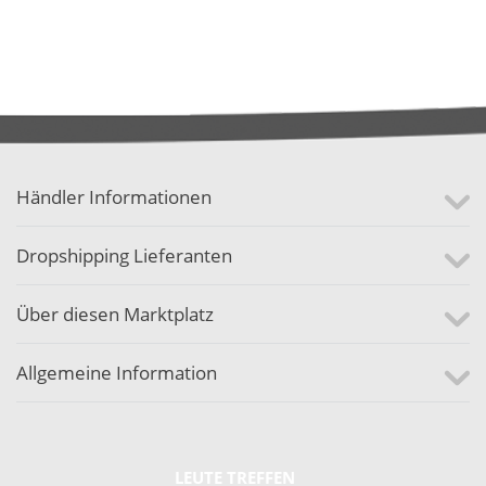
Händler Informationen
Dropshipping Lieferanten
Über diesen Marktplatz
Allgemeine Information
LEUTE TREFFEN