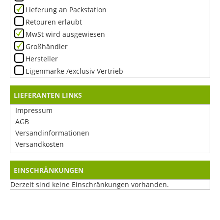
Lieferung an Packstation
Retouren erlaubt
MwSt wird ausgewiesen
Großhändler
Hersteller
Eigenmarke /exclusiv Vertrieb
LIEFERANTEN LINKS
Impressum
AGB
Versandinformationen
Versandkosten
EINSCHRÄNKUNGEN
Derzeit sind keine Einschränkungen vorhanden.