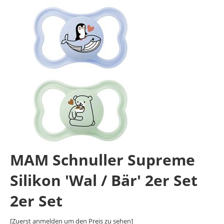
MAM Schnuller Supreme
Silikon 'Wal / Bär' 2er Set
2er Set
[Zuerst anmelden um den Preis zu sehen]