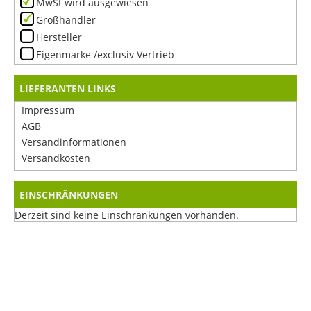
MwSt wird ausgewiesen
Großhändler
Hersteller
Eigenmarke /exclusiv Vertrieb
LIEFERANTEN LINKS
Impressum
AGB
Versandinformationen
Versandkosten
EINSCHRÄNKUNGEN
Derzeit sind keine Einschränkungen vorhanden.