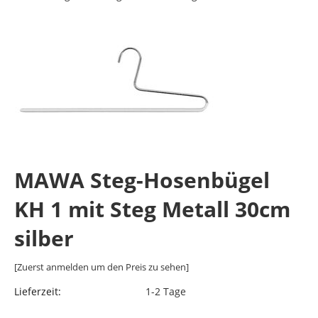
MAWA Steg-Hosenbügel
KH 1 mit Steg Metall 30cm
silber
[Zuerst anmelden um den Preis zu sehen]
Lieferzeit:
1-2 Tage