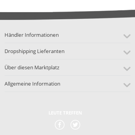
Händler Informationen
Dropshipping Lieferanten
Über diesen Marktplatz
Allgemeine Information
LEUTE TREFFEN