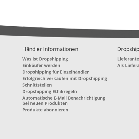
Händler Informationen
Dropship
Was ist Dropshipping
Lieferant
Einkäufer werden
Als Liefer
Dropshipping für Einzelhändler
Erfolgreich verkaufen mit Dropshipping
Schnittstellen
Dropshipping Ethikregeln
Automatische E-Mail Benachrichtigung
bei neuen Produkten
Produkte abonnieren