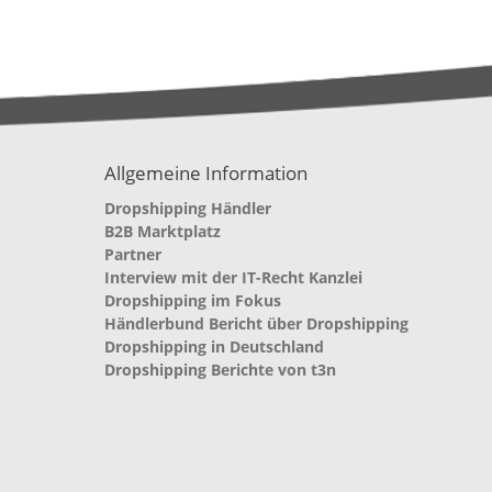
Allgemeine Information
Dropshipping Händler
B2B Marktplatz
Partner
Interview mit der IT-Recht Kanzlei
Dropshipping im Fokus
Händlerbund Bericht über Dropshipping
Dropshipping in Deutschland
Dropshipping Berichte von t3n