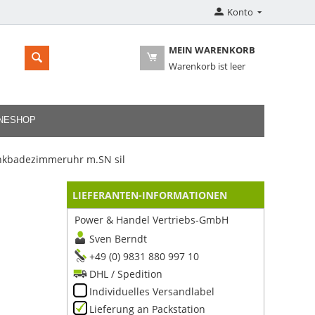
Konto
MEIN WARENKORB
Warenkorb ist leer
INESHOP
kbadezimmeruhr m.SN sil
LIEFERANTEN-INFORMATIONEN
Power & Handel Vertriebs-GmbH
Sven Berndt
+49 (0) 9831 880 997 10
DHL / Spedition
Individuelles Versandlabel
Lieferung an Packstation