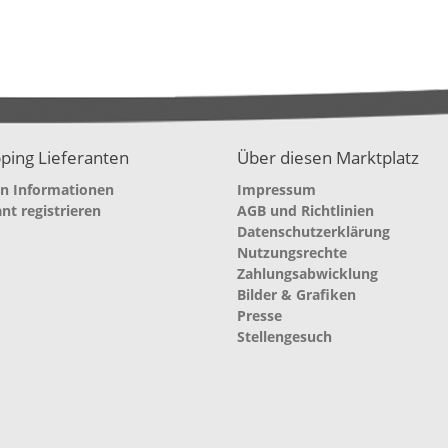
ping Lieferanten
Über diesen Marktplatz
en Informationen
Impressum
ant registrieren
AGB und Richtlinien
Datenschutzerklärung
Nutzungsrechte
Zahlungsabwicklung
Bilder & Grafiken
Presse
Stellengesuch