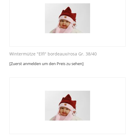
Wintermütze "Elfi" bordeaux/rosa Gr. 38/40
[Zuerst anmelden um den Preis zu sehen]