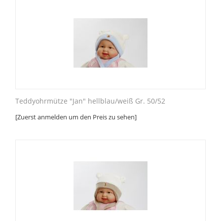
Teddyohrmütze "Jan" hellblau/weiß Gr. 50/52
[Zuerst anmelden um den Preis zu sehen]