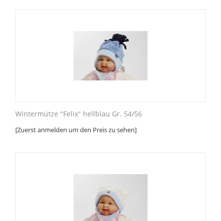
Wintermütze "Felix" hellblau Gr. 54/56
[Zuerst anmelden um den Preis zu sehen]