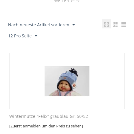
→
WEITER
Nach neueste Artikel sortieren
12 Pro Seite
Wintermütze "Felix" graublau Gr. 50/52
[Zuerst anmelden um den Preis zu sehen]