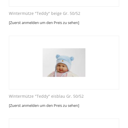
Wintermütze "Teddy" beige Gr. 50/52
[Zuerst anmelden um den Preis zu sehen]
Wintermütze "Teddy" eisblau Gr. 50/52
[Zuerst anmelden um den Preis zu sehen]