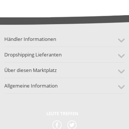
Händler Informationen
Dropshipping Lieferanten
Über diesen Marktplatz
Allgemeine Information
LEUTE TREFFEN