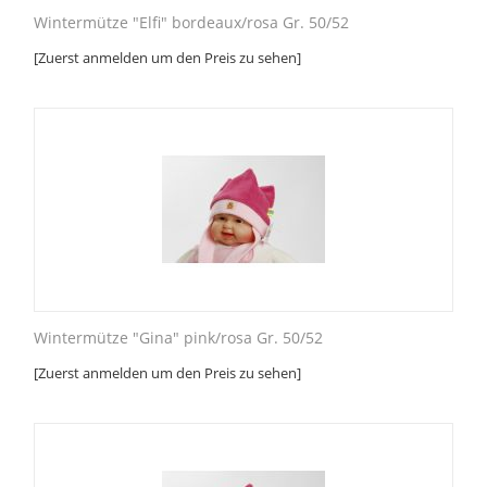
Wintermütze "Elfi" bordeaux/rosa Gr. 50/52
[Zuerst anmelden um den Preis zu sehen]
Wintermütze "Gina" pink/rosa Gr. 50/52
[Zuerst anmelden um den Preis zu sehen]