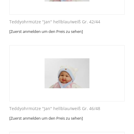
Teddyohrmütze "Jan" hellblau/weiß Gr. 42/44
[Zuerst anmelden um den Preis zu sehen]
Teddyohrmütze "Jan" hellblau/weiß Gr. 46/48
[Zuerst anmelden um den Preis zu sehen]