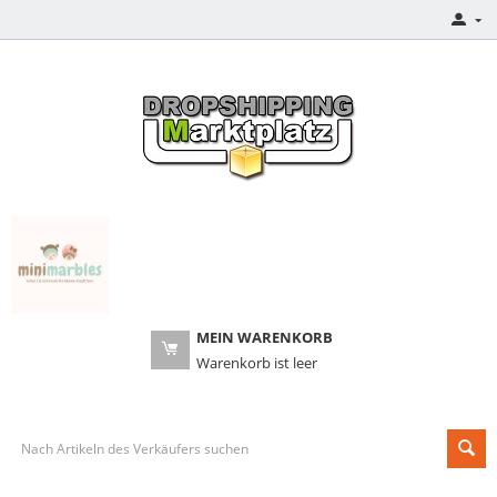
MEIN WARENKORB
Warenkorb ist leer