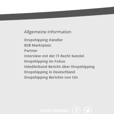
Allgemeine Information
Dropshipping Händler
B2B Marktplatz
Partner
Interview mit der IT-Recht Kanzlei
Dropshipping im Fokus
Händlerbund Bericht über Dropshipping
Dropshipping in Deutschland
Dropshipping Berichte von t3n
LEUTE TREFFEN