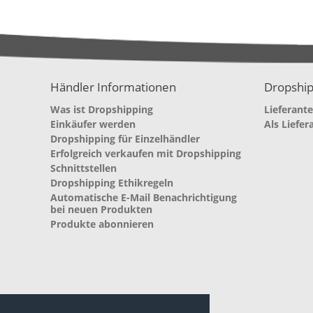
Händler Informationen
Dropship
Was ist Dropshipping
Lieferant
Einkäufer werden
Als Liefer
Dropshipping für Einzelhändler
Erfolgreich verkaufen mit Dropshipping
Schnittstellen
Dropshipping Ethikregeln
Automatische E-Mail Benachrichtigung
bei neuen Produkten
Produkte abonnieren