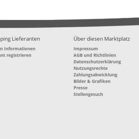
ping Lieferanten
Über diesen Marktplatz
en Informationen
Impressum
ant registrieren
AGB und Richtlinien
Datenschutzerklärung
Nutzungsrechte
Zahlungsabwicklung
Bilder & Grafiken
Presse
Stellengesuch