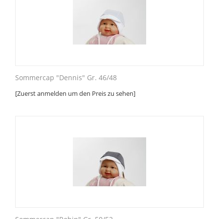
Sommercap "Dennis" Gr. 46/48
[Zuerst anmelden um den Preis zu sehen]