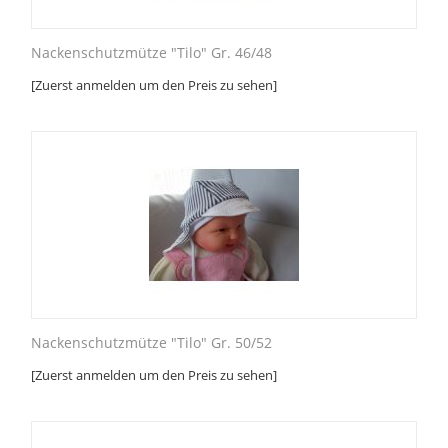
Nackenschutzmütze "Tilo" Gr. 46/48
[Zuerst anmelden um den Preis zu sehen]
Nackenschutzmütze "Tilo" Gr. 50/52
[Zuerst anmelden um den Preis zu sehen]