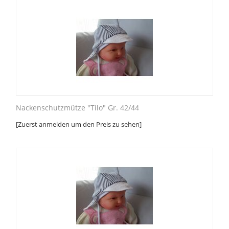
Nackenschutzmütze "Tilo" Gr. 42/44
[Zuerst anmelden um den Preis zu sehen]