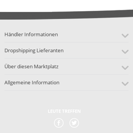
Händler Informationen
Dropshipping Lieferanten
Über diesen Marktplatz
Allgemeine Information
LEUTE TREFFEN