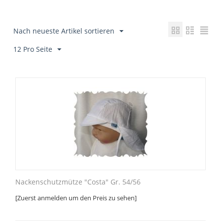
Nach neueste Artikel sortieren
12 Pro Seite
Nackenschutzmütze "Costa" Gr. 54/56
[Zuerst anmelden um den Preis zu sehen]