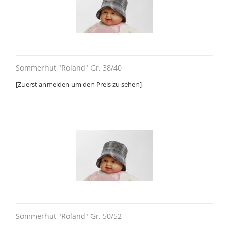
Sommerhut "Roland" Gr. 38/40
[Zuerst anmelden um den Preis zu sehen]
Sommerhut "Roland" Gr. 50/52