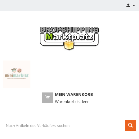
MEIN WARENKORB
Warenkorb ist leer