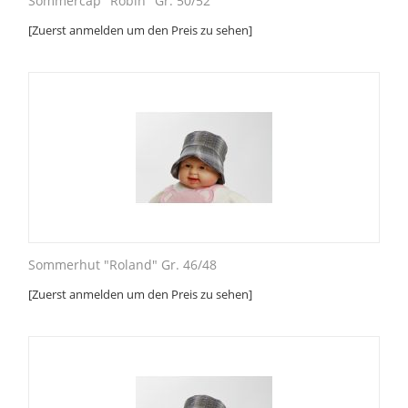
Sommercap "Robin" Gr. 50/52
[Zuerst anmelden um den Preis zu sehen]
Sommerhut "Roland" Gr. 46/48
[Zuerst anmelden um den Preis zu sehen]