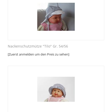
Nackenschutzmütze "Tilo" Gr. 54/56
[Zuerst anmelden um den Preis zu sehen]