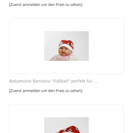
[Zuerst anmelden um den Preis zu sehen]
Babymütze Bandana "Fußball" perfekt für ...
[Zuerst anmelden um den Preis zu sehen]