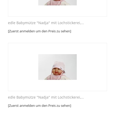
edle Babymütze "Nadja" mit Lochstickerei,...
[Zuerst anmelden um den Preis zu sehen]
edle Babymütze "Nadja" mit Lochstickerei,...
[Zuerst anmelden um den Preis zu sehen]