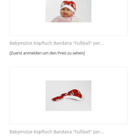
Babymütze Kopftuch Bandana "Fußball" per...
[Zuerst anmelden um den Preis zu sehen]
Babymütze Kopftuch Bandana "Fußball" per...