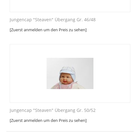
Jungencap "Steaven" Übergang Gr. 46/48
[Zuerst anmelden um den Preis zu sehen]
Jungencap "Steaven" Übergang Gr. 50/52
[Zuerst anmelden um den Preis zu sehen]