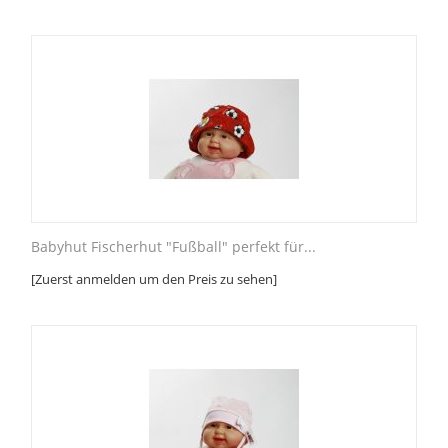
Babyhut Fischerhut "Fußball" perfekt für...
[Zuerst anmelden um den Preis zu sehen]