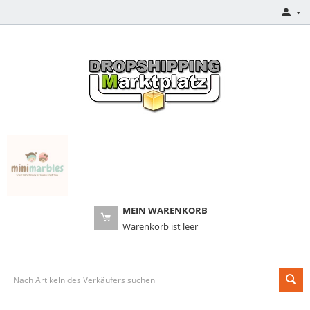
MEIN WARENKORB
Warenkorb ist leer