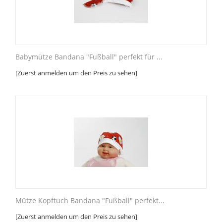
Babymütze Bandana "Fußball" perfekt für ...
[Zuerst anmelden um den Preis zu sehen]
Mütze Kopftuch Bandana "Fußball" perfekt...
[Zuerst anmelden um den Preis zu sehen]