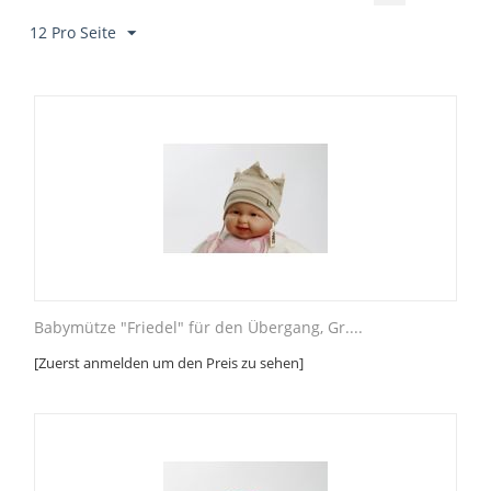
12 Pro Seite
Babymütze "Friedel" für den Übergang, Gr....
[Zuerst anmelden um den Preis zu sehen]