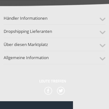
Händler Informationen
Dropshipping Lieferanten
Über diesen Marktplatz
Allgemeine Information
LEUTE TREFFEN