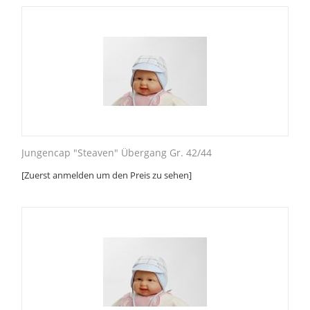
Jungencap "Steaven" Übergang Gr. 42/44
[Zuerst anmelden um den Preis zu sehen]