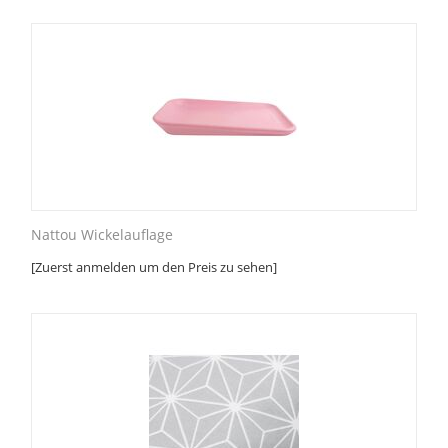
Nattou Wickelauflage
[Zuerst anmelden um den Preis zu sehen]