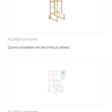
FILLIKID Lernturm
[Zuerst anmelden um den Preis zu sehen]
FILLIKID Lernturm