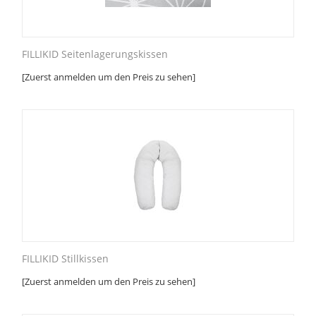
FILLIKID Seitenlagerungskissen
[Zuerst anmelden um den Preis zu sehen]
FILLIKID Stillkissen
[Zuerst anmelden um den Preis zu sehen]