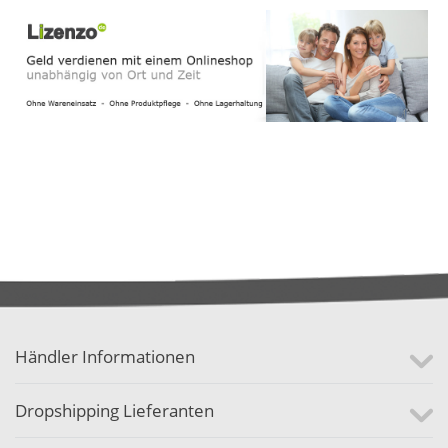
Händler Informationen
Dropshipping Lieferanten