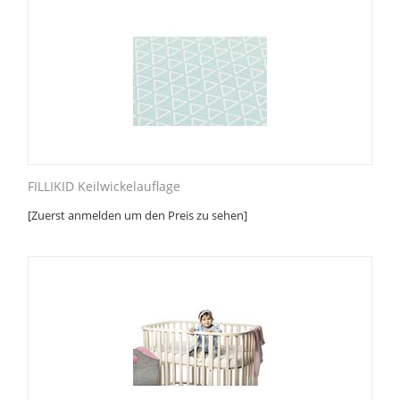
FILLIKID Keilwickelauflage
[Zuerst anmelden um den Preis zu sehen]