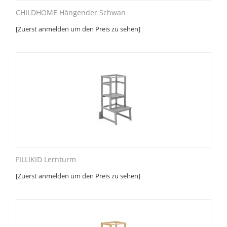
CHILDHOME Hängender Schwan
[Zuerst anmelden um den Preis zu sehen]
FILLIKID Lernturm
[Zuerst anmelden um den Preis zu sehen]