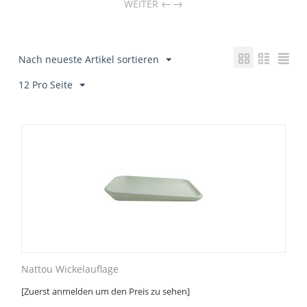
→
WEITER
Nach neueste Artikel sortieren
12 Pro Seite
Nattou Wickelauflage
[Zuerst anmelden um den Preis zu sehen]