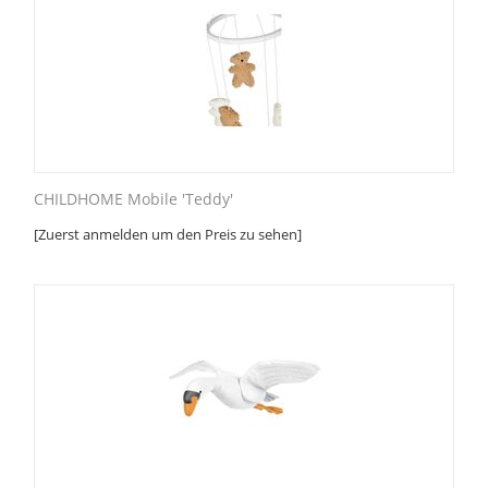
CHILDHOME Mobile 'Teddy'
[Zuerst anmelden um den Preis zu sehen]