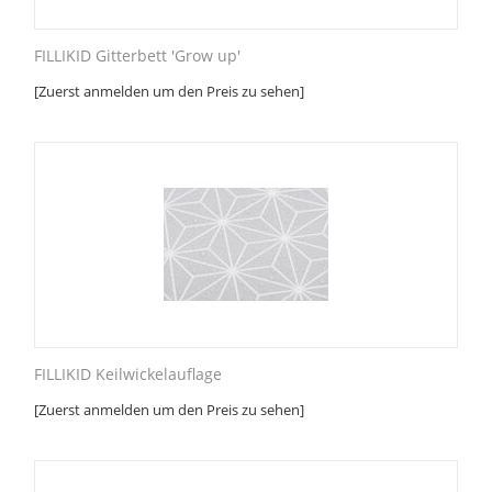
FILLIKID Gitterbett 'Grow up'
[Zuerst anmelden um den Preis zu sehen]
FILLIKID Keilwickelauflage
[Zuerst anmelden um den Preis zu sehen]