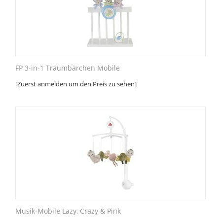
FP 3-in-1 Traumbärchen Mobile
[Zuerst anmelden um den Preis zu sehen]
Musik-Mobile Lazy, Crazy & Pink