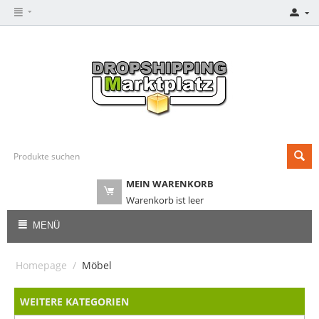
MEIN WARENKORB
Warenkorb ist leer
MENÜ
Homepage
/
Möbel
WEITERE KATEGORIEN