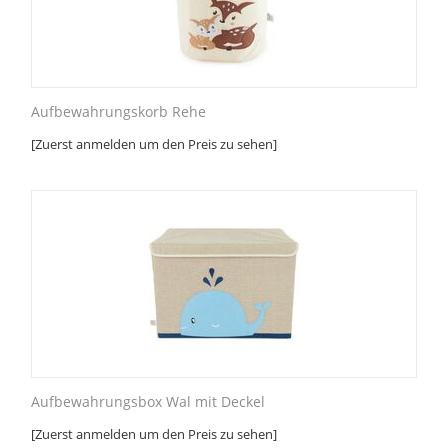
Aufbewahrungskorb Rehe
[Zuerst anmelden um den Preis zu sehen]
Aufbewahrungsbox Wal mit Deckel
[Zuerst anmelden um den Preis zu sehen]