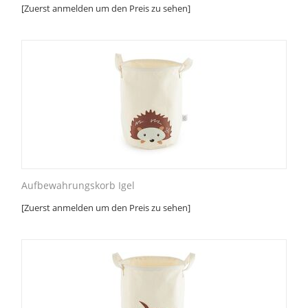
[Zuerst anmelden um den Preis zu sehen]
Aufbewahrungskorb Igel
[Zuerst anmelden um den Preis zu sehen]