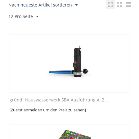
Nach neueste Artikel sortieren
12 Pro Seite
gründf Hauswasserwerk SBA Ausführung A, 2...
[Zuerst anmelden um den Preis zu sehen]