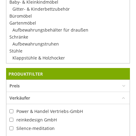
Baby- & Kleinkindmöbel
Gitter- & Kinderbettzubehör
Büromöbel
Gartenmöbel
Aufbewahrungsbehälter für draußen
Schränke
Aufbewahrungstruhen
Stühle
Klappstühle & Holzhocker
PRODUKTFILTER
Preis
Verkäufer
Power & Handel Vertriebs-GmbH
reinkedesign GmbH
Silence-meditation