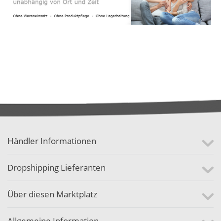
Händler Informationen
Dropshipping Lieferanten
Über diesen Marktplatz
Allgemeine Information