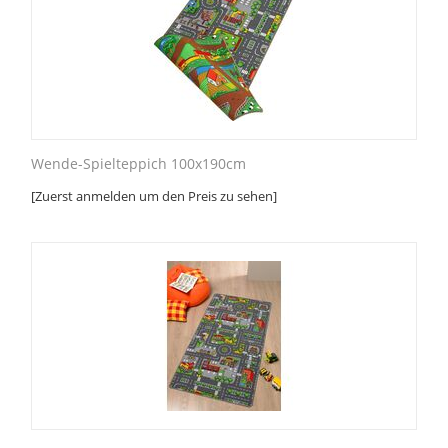
Wende-Spielteppich 100x190cm
[Zuerst anmelden um den Preis zu sehen]