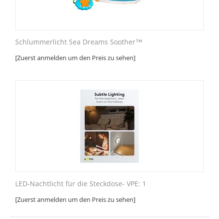
Schlummerlicht Sea Dreams Soother™
[Zuerst anmelden um den Preis zu sehen]
LED-Nachtlicht für die Steckdose- VPE: 1
[Zuerst anmelden um den Preis zu sehen]