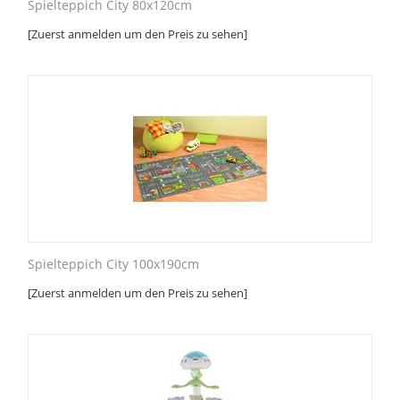
Spielteppich City 80x120cm
[Zuerst anmelden um den Preis zu sehen]
Spielteppich City 100x190cm
[Zuerst anmelden um den Preis zu sehen]