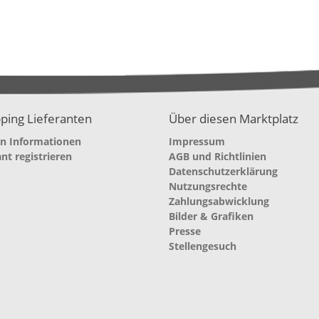
ping Lieferanten
Über diesen Marktplatz
en Informationen
Impressum
ant registrieren
AGB und Richtlinien
Datenschutzerklärung
Nutzungsrechte
Zahlungsabwicklung
Bilder & Grafiken
Presse
Stellengesuch