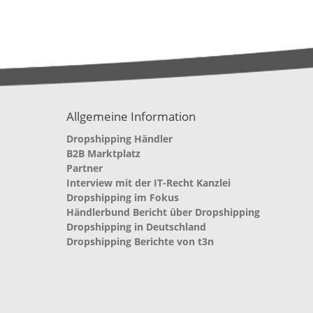
Allgemeine Information
Dropshipping Händler
B2B Marktplatz
Partner
Interview mit der IT-Recht Kanzlei
Dropshipping im Fokus
Händlerbund Bericht über Dropshipping
Dropshipping in Deutschland
Dropshipping Berichte von t3n