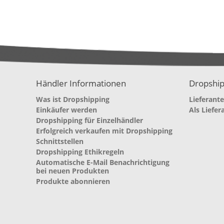
Händler Informationen
Dropship
Was ist Dropshipping
Lieferant
Einkäufer werden
Als Liefer
Dropshipping für Einzelhändler
Erfolgreich verkaufen mit Dropshipping
Schnittstellen
Dropshipping Ethikregeln
Automatische E-Mail Benachrichtigung
bei neuen Produkten
Produkte abonnieren