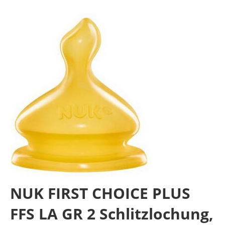
NUK FIRST CHOICE PLUS
FFS LA GR 2 Schlitzlochung,