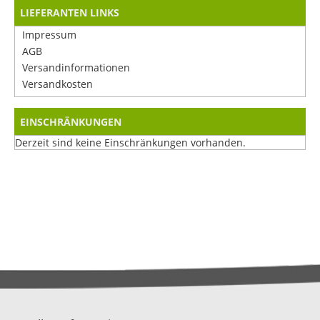
LIEFERANTEN LINKS
Impressum
AGB
Versandinformationen
Versandkosten
EINSCHRÄNKUNGEN
Derzeit sind keine Einschränkungen vorhanden.