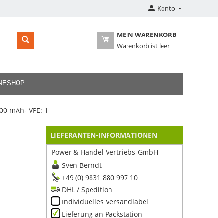
Konto
MEIN WARENKORB
Warenkorb ist leer
INESHOP
00 mAh- VPE: 1
LIEFERANTEN-INFORMATIONEN
Power & Handel Vertriebs-GmbH
Sven Berndt
+49 (0) 9831 880 997 10
DHL / Spedition
Individuelles Versandlabel
Lieferung an Packstation