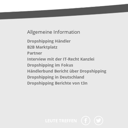
Allgemeine Information
Dropshipping Händler
B2B Marktplatz
Partner
Interview mit der IT-Recht Kanzlei
Dropshipping im Fokus
Händlerbund Bericht über Dropshipping
Dropshipping in Deutschland
Dropshipping Berichte von t3n
LEUTE TREFFEN