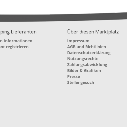
ping Lieferanten
Über diesen Marktplatz
en Informationen
Impressum
ant registrieren
AGB und Richtlinien
Datenschutzerklärung
Nutzungsrechte
Zahlungsabwicklung
Bilder & Grafiken
Presse
Stellengesuch