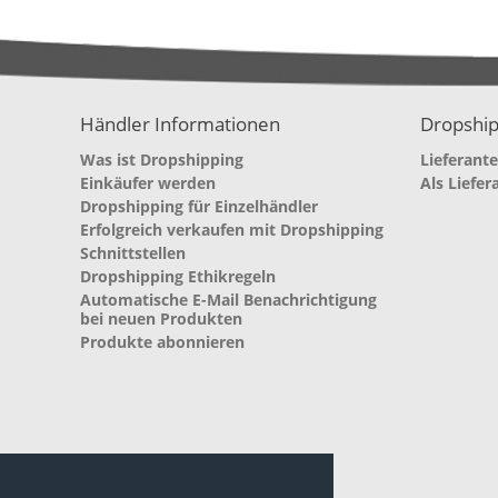
Händler Informationen
Dropship
Was ist Dropshipping
Lieferant
Einkäufer werden
Als Liefer
Dropshipping für Einzelhändler
Erfolgreich verkaufen mit Dropshipping
Schnittstellen
Dropshipping Ethikregeln
Automatische E-Mail Benachrichtigung
bei neuen Produkten
Produkte abonnieren