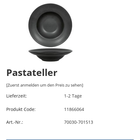
Pastateller
[Zuerst anmelden um den Preis zu sehen]
Lieferzeit:
1-2 Tage
Produkt Code:
11866064
Art.-Nr.:
70030-701513