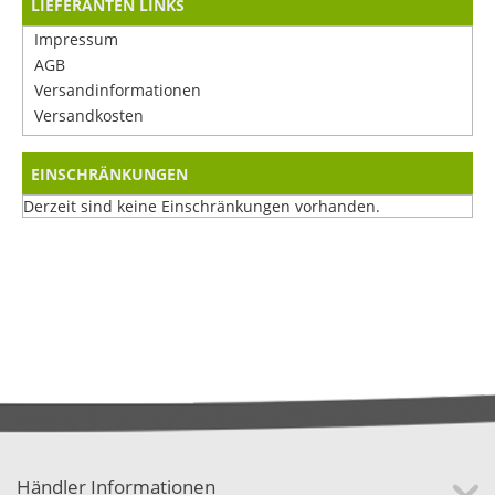
LIEFERANTEN LINKS
Impressum
AGB
Versandinformationen
Versandkosten
EINSCHRÄNKUNGEN
Derzeit sind keine Einschränkungen vorhanden.
Händler Informationen