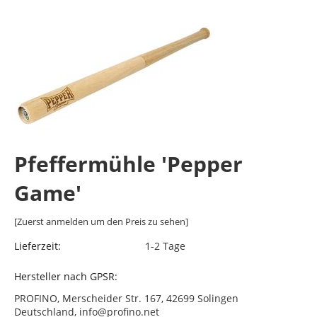
Pfeffermühle 'Pepper
Game'
[Zuerst anmelden um den Preis zu sehen]
Lieferzeit:
1-2 Tage
Hersteller nach GPSR:
PROFINO, Merscheider Str. 167, 42699 Solingen
Deutschland, info@profino.net