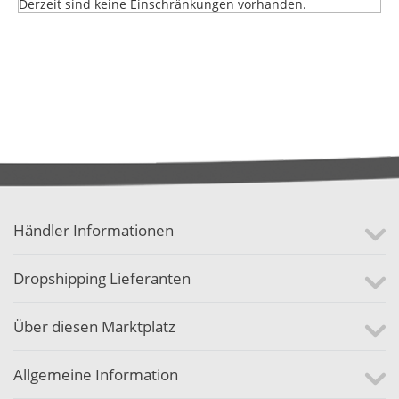
Derzeit sind keine Einschränkungen vorhanden.
Händler Informationen
Dropshipping Lieferanten
Über diesen Marktplatz
Allgemeine Information