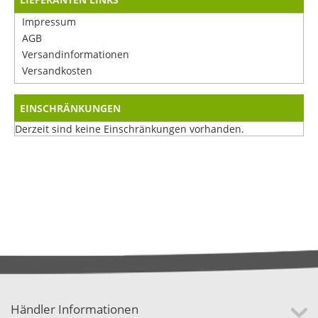
Impressum
AGB
Versandinformationen
Versandkosten
EINSCHRÄNKUNGEN
Derzeit sind keine Einschränkungen vorhanden.
Händler Informationen