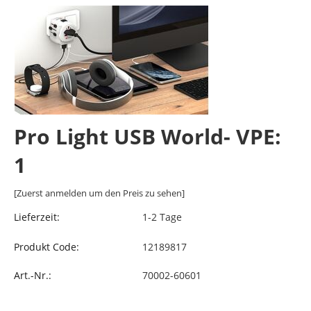
Pro Light USB World- VPE:
1
[Zuerst anmelden um den Preis zu sehen]
Lieferzeit:
1-2 Tage
Produkt Code:
12189817
Art.-Nr.:
70002-60601