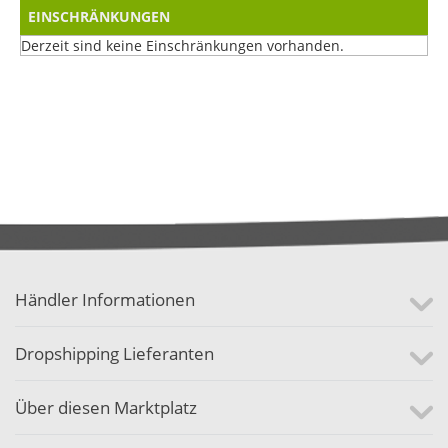
EINSCHRÄNKUNGEN
Derzeit sind keine Einschränkungen vorhanden.
Händler Informationen
Dropshipping Lieferanten
Über diesen Marktplatz