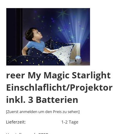
reer My Magic Starlight
Einschlaflicht/Projektor
inkl. 3 Batterien
[Zuerst anmelden um den Preis zu sehen]
Lieferzeit:
1-2 Tage