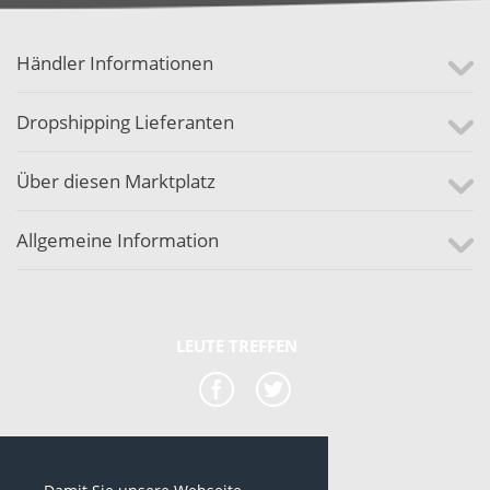
Händler Informationen
Dropshipping Lieferanten
Über diesen Marktplatz
Allgemeine Information
LEUTE TREFFEN