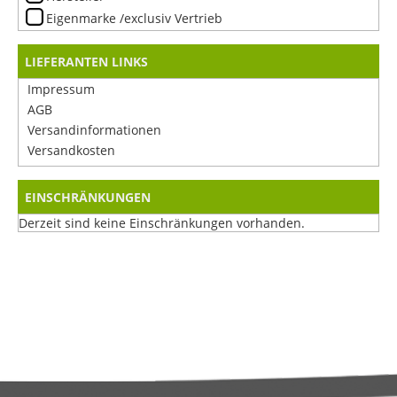
Eigenmarke /exclusiv Vertrieb
LIEFERANTEN LINKS
Impressum
AGB
Versandinformationen
Versandkosten
EINSCHRÄNKUNGEN
Derzeit sind keine Einschränkungen vorhanden.