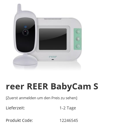
reer REER BabyCam S
[Zuerst anmelden um den Preis zu sehen]
Lieferzeit:
1-2 Tage
Produkt Code:
12246545