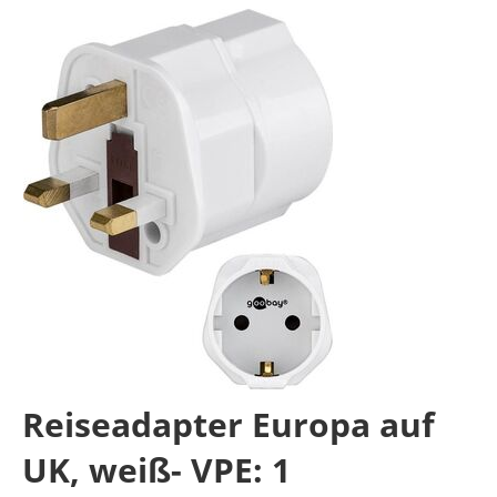
Reiseadapter Europa auf
UK, weiß- VPE: 1