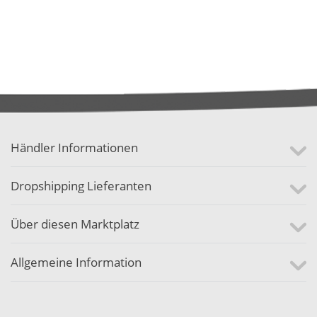
Händler Informationen
Dropshipping Lieferanten
Über diesen Marktplatz
Allgemeine Information