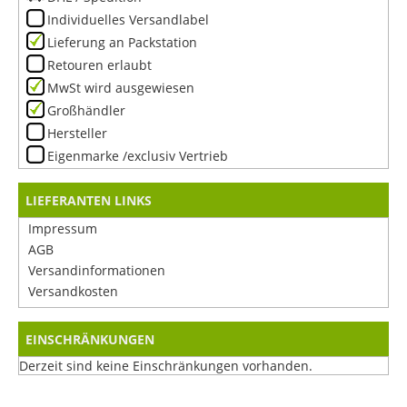
Individuelles Versandlabel
Lieferung an Packstation
Retouren erlaubt
MwSt wird ausgewiesen
Großhändler
Hersteller
Eigenmarke /exclusiv Vertrieb
LIEFERANTEN LINKS
Impressum
AGB
Versandinformationen
Versandkosten
EINSCHRÄNKUNGEN
Derzeit sind keine Einschränkungen vorhanden.