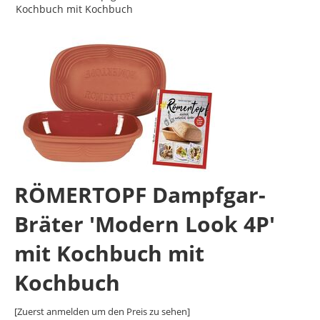
Kochbuch mit Kochbuch
RÖMERTOPF Dampfgar-
Bräter 'Modern Look 4P'
mit Kochbuch mit
Kochbuch
[Zuerst anmelden um den Preis zu sehen]