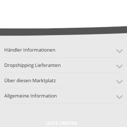
Händler Informationen
Dropshipping Lieferanten
Über diesen Marktplatz
Allgemeine Information
LEUTE TREFFEN