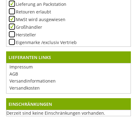
Lieferung an Packstation
Retouren erlaubt
MwSt wird ausgewiesen
Großhändler
Hersteller
Eigenmarke /exclusiv Vertrieb
LIEFERANTEN LINKS
Impressum
AGB
Versandinformationen
Versandkosten
EINSCHRÄNKUNGEN
Derzeit sind keine Einschränkungen vorhanden.