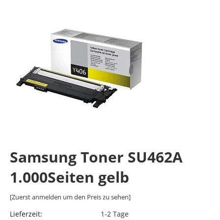
Samsung Toner SU462A
1.000Seiten gelb
[Zuerst anmelden um den Preis zu sehen]
Lieferzeit:
1-2 Tage