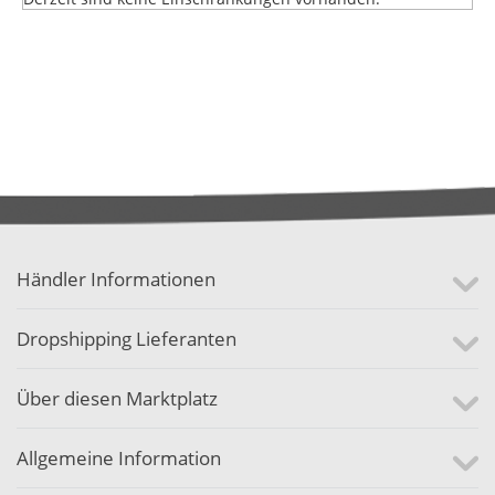
Händler Informationen
Dropshipping Lieferanten
Über diesen Marktplatz
Allgemeine Information