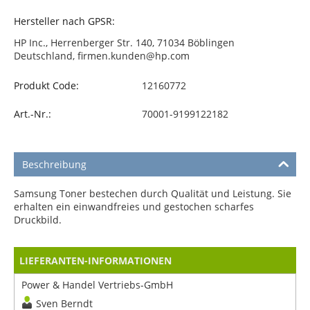
Hersteller nach GPSR:
HP Inc., Herrenberger Str. 140, 71034 Böblingen
Deutschland, firmen.kunden@hp.com
Produkt Code:
12160772
Art.-Nr.:
70001-9199122182
Beschreibung
Samsung Toner bestechen durch Qualität und Leistung. Sie
erhalten ein einwandfreies und gestochen scharfes
Druckbild.
LIEFERANTEN-INFORMATIONEN
Power & Handel Vertriebs-GmbH
Sven Berndt