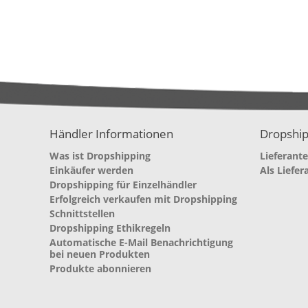
Händler Informationen
Dropship
Was ist Dropshipping
Lieferant
Einkäufer werden
Als Liefer
Dropshipping für Einzelhändler
Erfolgreich verkaufen mit Dropshipping
Schnittstellen
Dropshipping Ethikregeln
Automatische E-Mail Benachrichtigung
bei neuen Produkten
Produkte abonnieren