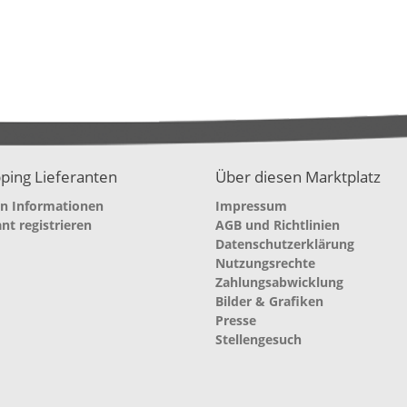
ping Lieferanten
Über diesen Marktplatz
en Informationen
Impressum
ant registrieren
AGB und Richtlinien
Datenschutzerklärung
Nutzungsrechte
Zahlungsabwicklung
Bilder & Grafiken
Presse
Stellengesuch