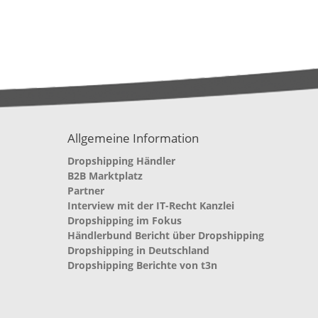
Allgemeine Information
Dropshipping Händler
B2B Marktplatz
Partner
Interview mit der IT-Recht Kanzlei
Dropshipping im Fokus
Händlerbund Bericht über Dropshipping
Dropshipping in Deutschland
Dropshipping Berichte von t3n