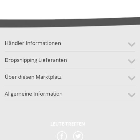
Händler Informationen
Dropshipping Lieferanten
Über diesen Marktplatz
Allgemeine Information
LEUTE TREFFEN