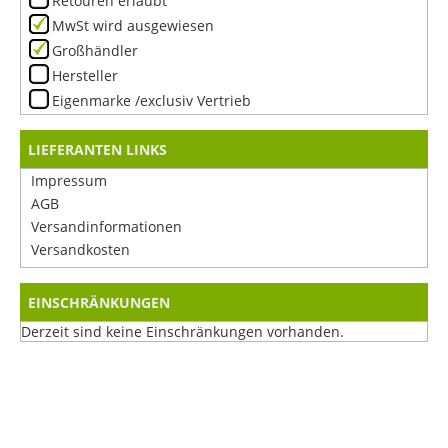
Retouren erlaubt
MwSt wird ausgewiesen
Großhändler
Hersteller
Eigenmarke /exclusiv Vertrieb
LIEFERANTEN LINKS
Impressum
AGB
Versandinformationen
Versandkosten
EINSCHRÄNKUNGEN
Derzeit sind keine Einschränkungen vorhanden.