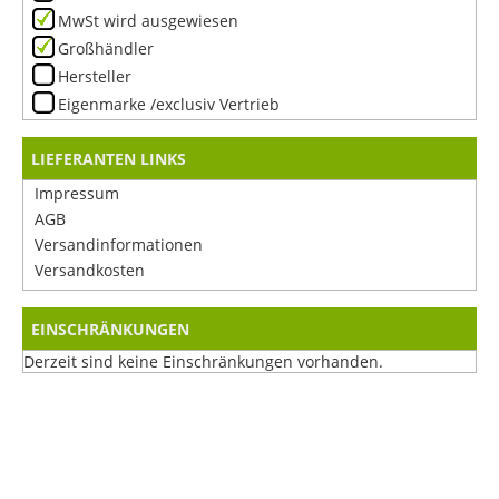
MwSt wird ausgewiesen
Großhändler
Hersteller
Eigenmarke /exclusiv Vertrieb
LIEFERANTEN LINKS
Impressum
AGB
Versandinformationen
Versandkosten
EINSCHRÄNKUNGEN
Derzeit sind keine Einschränkungen vorhanden.