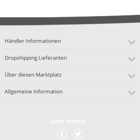
Händler Informationen
Dropshipping Lieferanten
Über diesen Marktplatz
Allgemeine Information
LEUTE TREFFEN