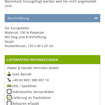
Warenkorb hinzugefügt werden weil Sie nicht angemeldet
sind.
Beschreibung
Für Europalette
Material: 100 % Polyester
Mit Steg und Kreisheftung
taupe
Rückenkissen, 120 x 40 x 20 cm
LIEFERANTEN-INFORMATIONEN
Power & Handel Vertriebs-GmbH
Sven Berndt
+49 (0) 9831 880 997 10
DHL / Spedition
Individuelles Versandlabel
Lieferung an Packstation
Retouren erlaubt