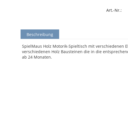
Art.-Nr.:
Beschreibung
SpielMaus Holz Motorik-Spieltisch mit verschiedenen
verschiedenen Holz Bausteinen die in die entsprechen
ab 24 Monaten.