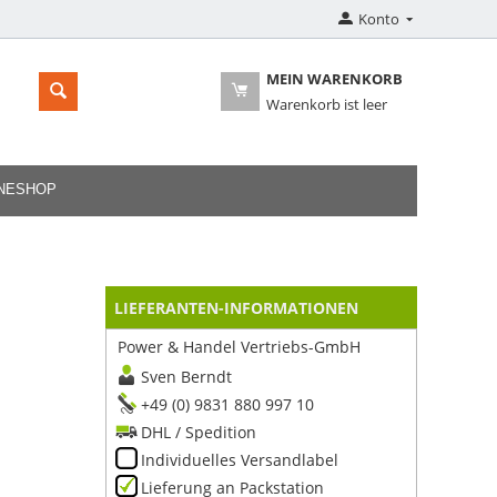
Konto
MEIN WARENKORB
Warenkorb ist leer
INESHOP
LIEFERANTEN-INFORMATIONEN
Power & Handel Vertriebs-GmbH
Sven Berndt
+49 (0) 9831 880 997 10
DHL / Spedition
Individuelles Versandlabel
Lieferung an Packstation