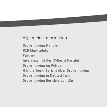
Allgemeine Information
Dropshipping Händler
B2B Marktplatz
Partner
Interview mit der IT-Recht Kanzlei
Dropshipping im Fokus
Händlerbund Bericht über Dropshipping
Dropshipping in Deutschland
Dropshipping Berichte von t3n