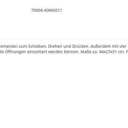
70004-40845011
 Elementen zum Schieben, Drehen und Drücken. Außerdem mit vier
de Öffnungen einsortiert werden können. Maße ca. 44x27x31 cm. F