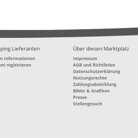
ping Lieferanten
Über diesen Marktplatz
en Informationen
Impressum
ant registrieren
AGB und Richtlinien
Datenschutzerklärung
Nutzungsrechte
Zahlungsabwicklung
Bilder & Grafiken
Presse
Stellengesuch