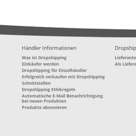
Händler Informationen
Dropship
Was ist Dropshipping
Lieferant
Einkäufer werden
Als Liefer
Dropshipping für Einzelhändler
Erfolgreich verkaufen mit Dropshipping
Schnittstellen
Dropshipping Ethikregeln
Automatische E-Mail Benachrichtigung
bei neuen Produkten
Produkte abonnieren