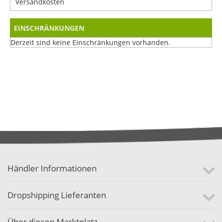
Versandkosten
EINSCHRÄNKUNGEN
Derzeit sind keine Einschränkungen vorhanden.
Händler Informationen
Dropshipping Lieferanten
Über diesen Marktplatz