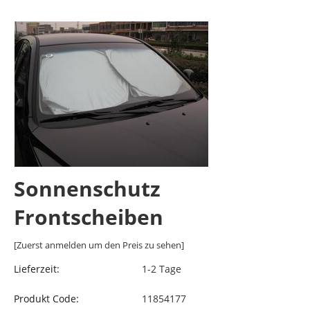
Sonnenschutz
Frontscheiben
[Zuerst anmelden um den Preis zu sehen]
Lieferzeit:
1-2 Tage
Produkt Code:
11854177