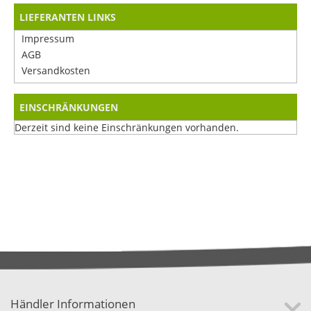
LIEFERANTEN LINKS
Impressum
AGB
Versandkosten
EINSCHRÄNKUNGEN
Derzeit sind keine Einschränkungen vorhanden.
Händler Informationen