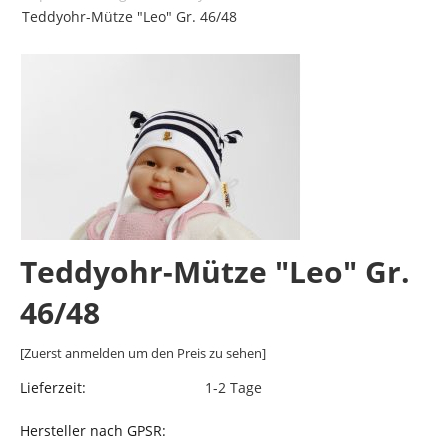
Teddyohr-Mütze "Leo" Gr. 46/48
Teddyohr-Mütze "Leo" Gr.
46/48
[Zuerst anmelden um den Preis zu sehen]
Lieferzeit:
1-2 Tage
Hersteller nach GPSR: