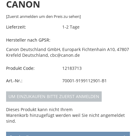
CANON
[Zuerst anmelden um den Preis zu sehen]
Lieferzeit:
1-2 Tage
Hersteller nach GPSR:
Canon Deutschland GmbH, Europark Fichtenhain A10, 47807
Krefeld Deutschland, cbc@canon.de
Produkt Code:
12183713
Art.-Nr.:
70001-9199112901-B1
UM EINZUKAUFEN BITTE ZUERST ANMELDEN
Dieses Produkt kann nicht Ihrem
Warenkorb hinzugefügt werden weil Sie nicht angemeldet
sind.