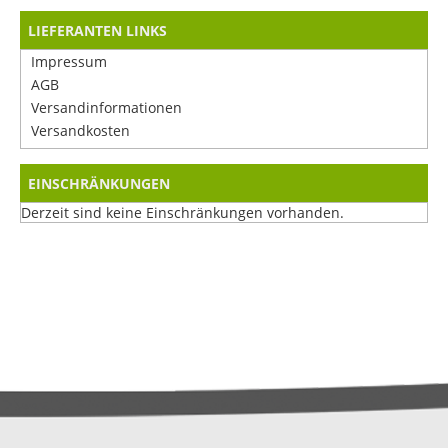
LIEFERANTEN LINKS
Impressum
AGB
Versandinformationen
Versandkosten
EINSCHRÄNKUNGEN
Derzeit sind keine Einschränkungen vorhanden.