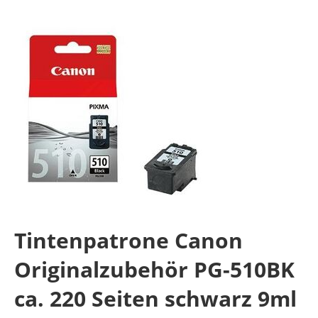
Tintenpatrone Canon
Originalzubehör PG-510BK
ca. 220 Seiten schwarz 9ml