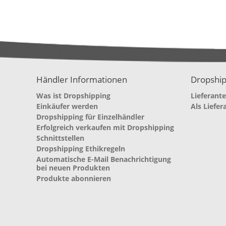
Händler Informationen
Dropship
Was ist Dropshipping
Lieferant
Einkäufer werden
Als Liefer
Dropshipping für Einzelhändler
Erfolgreich verkaufen mit Dropshipping
Schnittstellen
Dropshipping Ethikregeln
Automatische E-Mail Benachrichtigung
bei neuen Produkten
Produkte abonnieren