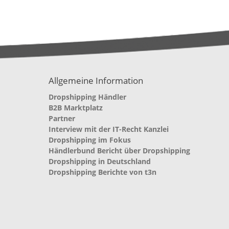
Allgemeine Information
Dropshipping Händler
B2B Marktplatz
Partner
Interview mit der IT-Recht Kanzlei
Dropshipping im Fokus
Händlerbund Bericht über Dropshipping
Dropshipping in Deutschland
Dropshipping Berichte von t3n