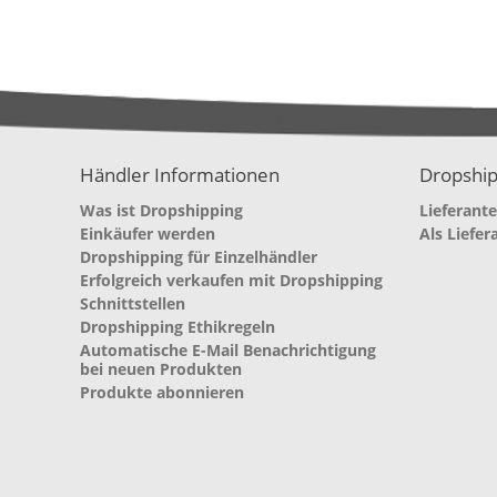
Händler Informationen
Dropship
Was ist Dropshipping
Lieferant
Einkäufer werden
Als Liefer
Dropshipping für Einzelhändler
Erfolgreich verkaufen mit Dropshipping
Schnittstellen
Dropshipping Ethikregeln
Automatische E-Mail Benachrichtigung
bei neuen Produkten
Produkte abonnieren