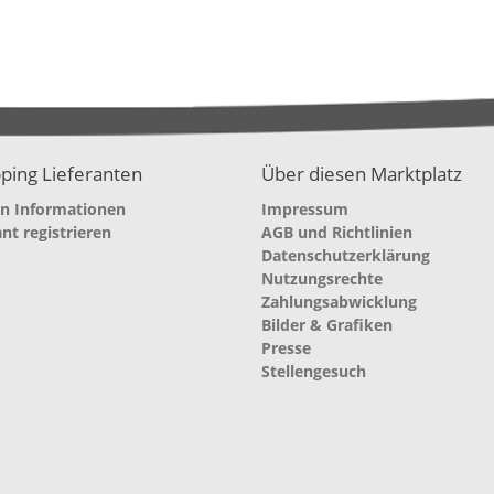
ping Lieferanten
Über diesen Marktplatz
en Informationen
Impressum
ant registrieren
AGB und Richtlinien
Datenschutzerklärung
Nutzungsrechte
Zahlungsabwicklung
Bilder & Grafiken
Presse
Stellengesuch