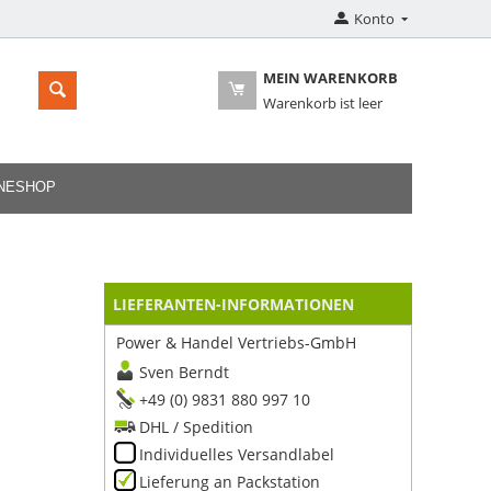
Konto
MEIN WARENKORB
Warenkorb ist leer
INESHOP
LIEFERANTEN-INFORMATIONEN
Power & Handel Vertriebs-GmbH
Sven Berndt
+49 (0) 9831 880 997 10
DHL / Spedition
Individuelles Versandlabel
Lieferung an Packstation