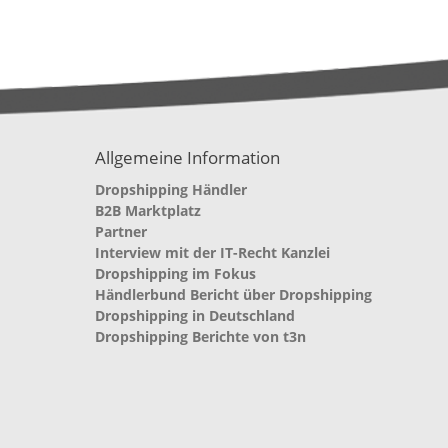
Allgemeine Information
Dropshipping Händler
B2B Marktplatz
Partner
Interview mit der IT-Recht Kanzlei
Dropshipping im Fokus
Händlerbund Bericht über Dropshipping
Dropshipping in Deutschland
Dropshipping Berichte von t3n