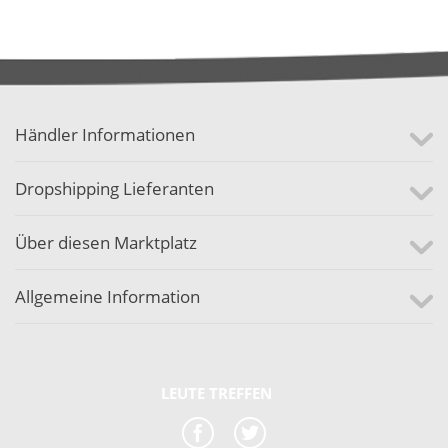
Händler Informationen
Dropshipping Lieferanten
Über diesen Marktplatz
Allgemeine Information
LEUTE TREFFEN