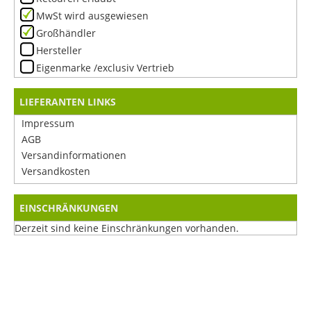
MwSt wird ausgewiesen
Großhändler
Hersteller
Eigenmarke /exclusiv Vertrieb
LIEFERANTEN LINKS
Impressum
AGB
Versandinformationen
Versandkosten
EINSCHRÄNKUNGEN
Derzeit sind keine Einschränkungen vorhanden.