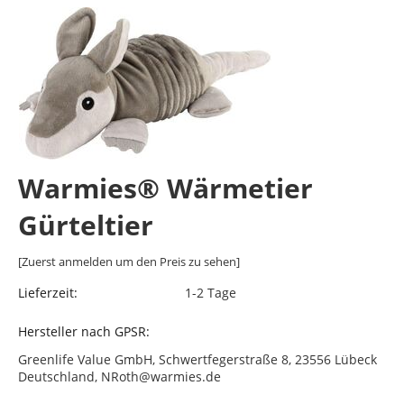
Warmies® Wärmetier
Gürteltier
[Zuerst anmelden um den Preis zu sehen]
Lieferzeit:
1-2 Tage
Hersteller nach GPSR:
Greenlife Value GmbH, Schwertfegerstraße 8, 23556 Lübeck
Deutschland, NRoth@warmies.de