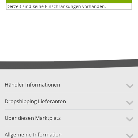
Derzeit sind keine Einschränkungen vorhanden.
Händler Informationen
Dropshipping Lieferanten
Über diesen Marktplatz
Allgemeine Information