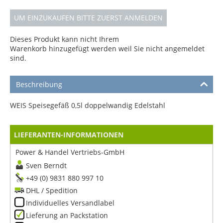
UM EINZUKAUFEN BITTE ZUERST ANMELDEN
Dieses Produkt kann nicht Ihrem
Warenkorb hinzugefügt werden weil Sie nicht angemeldet
sind.
Beschreibung
WEIS Speisegefäß 0,5l doppelwandig Edelstahl
LIEFERANTEN-INFORMATIONEN
Power & Handel Vertriebs-GmbH
Sven Berndt
+49 (0) 9831 880 997 10
DHL / Spedition
Individuelles Versandlabel
Lieferung an Packstation