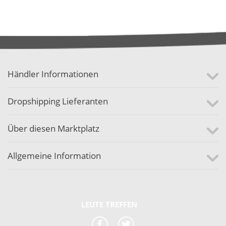
Händler Informationen
Dropshipping Lieferanten
Über diesen Marktplatz
Allgemeine Information
LEUTE TREFFEN