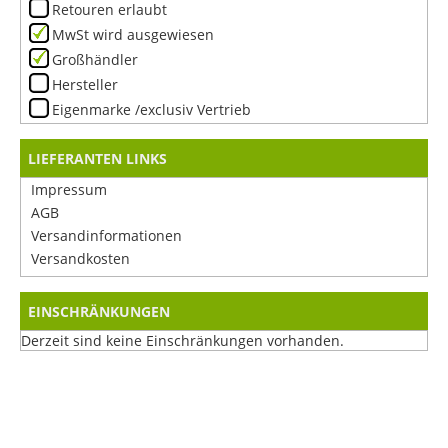
Retouren erlaubt
MwSt wird ausgewiesen
Großhändler
Hersteller
Eigenmarke /exclusiv Vertrieb
LIEFERANTEN LINKS
Impressum
AGB
Versandinformationen
Versandkosten
EINSCHRÄNKUNGEN
Derzeit sind keine Einschränkungen vorhanden.