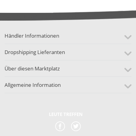
Händler Informationen
Dropshipping Lieferanten
Über diesen Marktplatz
Allgemeine Information
LEUTE TREFFEN