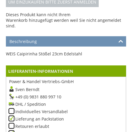
UM EINZUKAUFEN BITTE ZUERST ANMELDEN
Dieses Produkt kann nicht Ihrem
Warenkorb hinzugefügt werden weil Sie nicht angemeldet
sind.
Beschreibung
WEIS Caipirinha Stößel 23cm Edelstahl
LIEFERANTEN-INFORMATIONEN
Power & Handel Vertriebs-GmbH
Sven Berndt
+49 (0) 9831 880 997 10
DHL / Spedition
Individuelles Versandlabel
Lieferung an Packstation
Retouren erlaubt