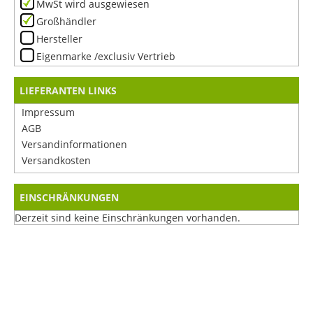
MwSt wird ausgewiesen
Großhändler
Hersteller
Eigenmarke /exclusiv Vertrieb
LIEFERANTEN LINKS
Impressum
AGB
Versandinformationen
Versandkosten
EINSCHRÄNKUNGEN
Derzeit sind keine Einschränkungen vorhanden.