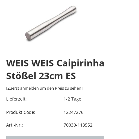
WEIS WEIS Caipirinha
Stößel 23cm ES
[Zuerst anmelden um den Preis zu sehen]
Lieferzeit:
1-2 Tage
Produkt Code:
12247276
Art.-Nr.:
70030-113552