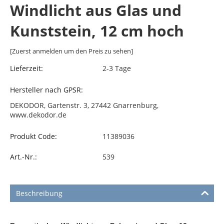
Windlicht aus Glas und
Kunststein, 12 cm hoch
[Zuerst anmelden um den Preis zu sehen]
Lieferzeit:
2-3 Tage
Hersteller nach GPSR:
DEKODOR, Gartenstr. 3, 27442 Gnarrenburg,
www.dekodor.de
Produkt Code:
11389036
Art.-Nr.:
539
Beschreibung