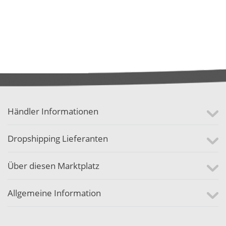
Händler Informationen
Dropshipping Lieferanten
Über diesen Marktplatz
Allgemeine Information