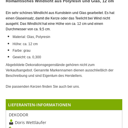
Romantisches Windlicht aus Polyresin und Glas, 12 cm
Ein sehr schönes Windlicht aus Kunststein und Glas gearbeitet. Es hat
einen Glaseinsatz, damit die Kerze oder das Teelicht bei Wind nicht
ausgeht. Das Windlicht hat eine Höhe von ca. 12 cm und einen
Durchmesser von ca. 9,5 cm.
Material: Glas, Polyresin
Höhe: ca. 12 cm
Farbe: grau
Gewicht: ca. 0,300
Abgebildete Dekorationsgegenstände gehören nicht zum
Verkaufsangebot. Genannte Markennamen dienen ausschließlich der
Beschreibung und sind Eigentum des Herstellers.
Die passenden Kerzen finden Sie auch bei uns.
LIEFERANTEN-INFORMATIONEN
DEKODOR
Doris Wettläufer